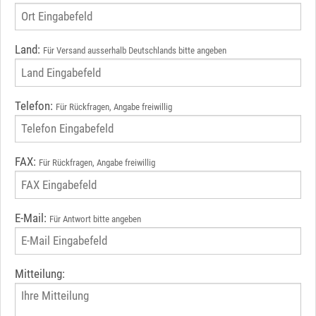
Land:
Für Versand ausserhalb Deutschlands bitte angeben
Telefon:
Für Rückfragen, Angabe freiwillig
FAX:
Für Rückfragen, Angabe freiwillig
E-Mail:
Für Antwort bitte angeben
Mitteilung: