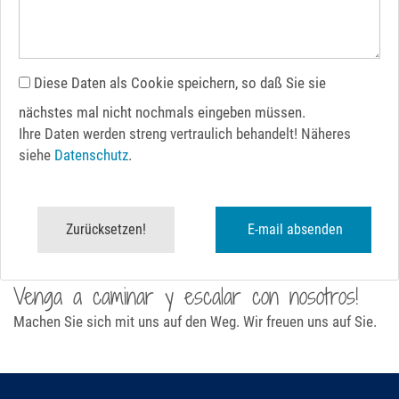
Diese Daten als Cookie speichern, so daß Sie sie
nächstes mal nicht nochmals eingeben müssen.
Ihre Daten werden streng vertraulich behandelt! Näheres
siehe
Datenschutz
.
Venga a caminar y escalar con nosotros!
Machen Sie sich mit uns auf den Weg. Wir freuen uns auf Sie.