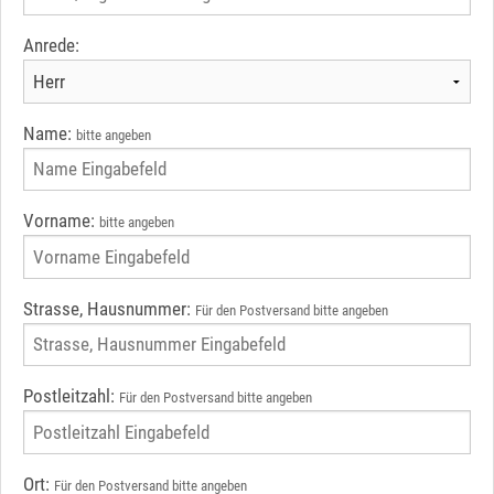
Anrede:
Name:
bitte angeben
Vorname:
bitte angeben
Strasse, Hausnummer:
Für den Postversand bitte angeben
Postleitzahl:
Für den Postversand bitte angeben
Ort:
Für den Postversand bitte angeben