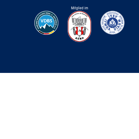
Mitglied im