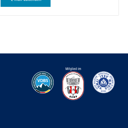
Mitglied im