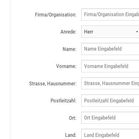
Firma/Organisation:
Anrede:
Name:
Vorname:
Strasse, Hausnummer:
Postleitzahl:
Ort:
Land: