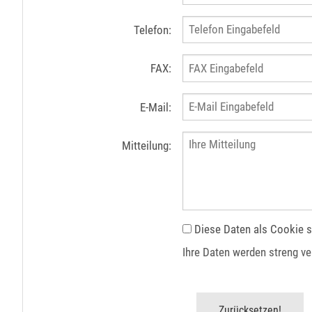
Telefon:
FAX:
E-Mail:
Mitteilung:
Diese Daten als Cookie s
Ihre Daten werden streng ve